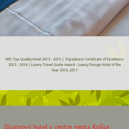
HRS Top Quality Hotel 2013 - 2015 | Tripadvisor Certificate of Excellence
2013 - 2016 | Luxury Travel Guide Award - Luxury Design Hotel of the
Year 2016, 2017
Dizajnový hotel v centre mesta Košice