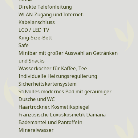
Direkte Telefonleitung
WLAN Zugang und Internet-
Kabelanschluss
LCD / LED TV
King-Size-Bett
Safe
Minibar mit großer Auswahl an Getränken
und Snacks
Wasserkocher für Kaffee, Tee
Individuelle Heizungsregulierung
Sicherheitskartensystem
Stilvolles modernes Bad mit geräumiger
Dusche und WC
Haartrockner, Kosmetikspiegel
Französische Luxuskosmetik Damana
Bademantel und Pantoffeln
Mineralwasser