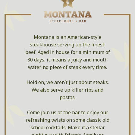
Montana is an American-style
steakhouse serving up the finest
beef. Aged in house for a minimum of
30 days, it means a juicy and mouth
watering piece of steak every time.
Hold on, we aren’t just about steaks.
We also serve up killer ribs and
pastas.
Come join us at the bar to enjoy our
refreshing twists on some classic old
school cocktails. Make it a stellar