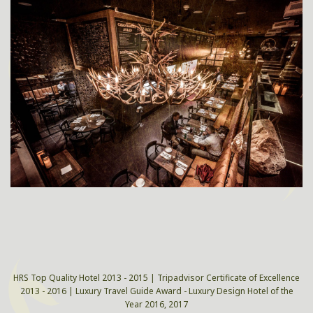
HRS Top Quality Hotel 2013 - 2015 | Tripadvisor Certificate of Excellence
2013 - 2016 | Luxury Travel Guide Award - Luxury Design Hotel of the
Year 2016, 2017