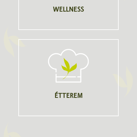
WELLNESS
ÉTTEREM