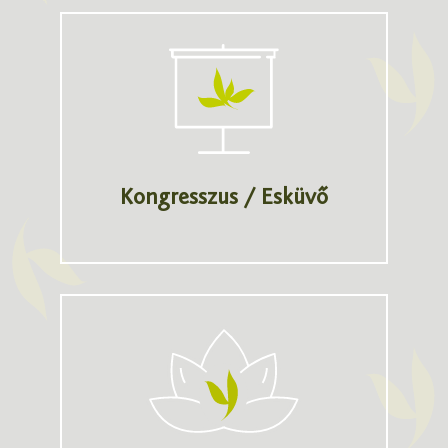
Kongresszus / Esküvő