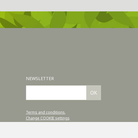
NEWSLETTER
OK
Terms and conditions.
Change COOKIE settings