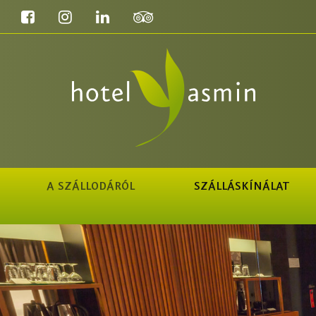
A SZÁLLODÁRÓL
SZÁLLÁSKÍNÁLAT