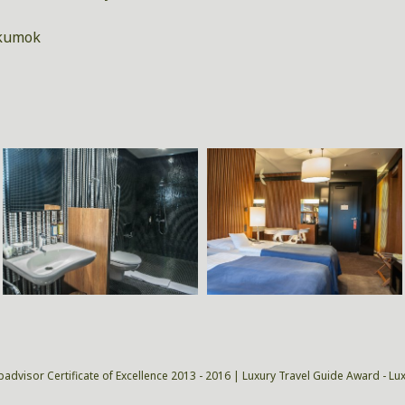
ikumok
padvisor Certificate of Excellence 2013 - 2016 | Luxury Travel Guide Award - Lu