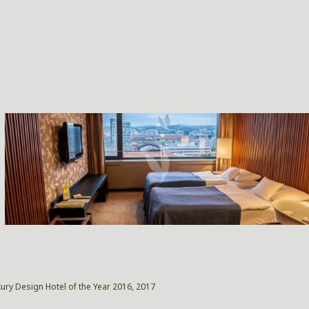
xury Design Hotel of the Year 2016, 2017