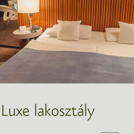
Luxe lakosztály