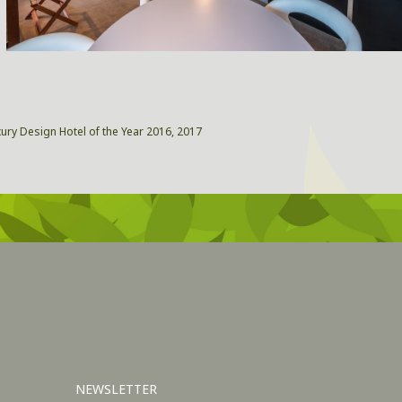
xury Design Hotel of the Year 2016, 2017
NEWSLETTER