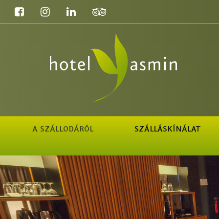
A SZÁLLODÁRÓL
SZÁLLÁSKÍNÁLAT