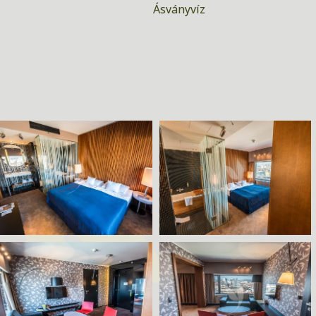
Ásványvíz