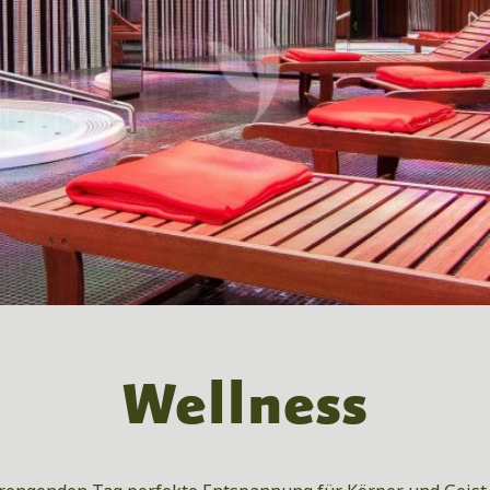
Wellness