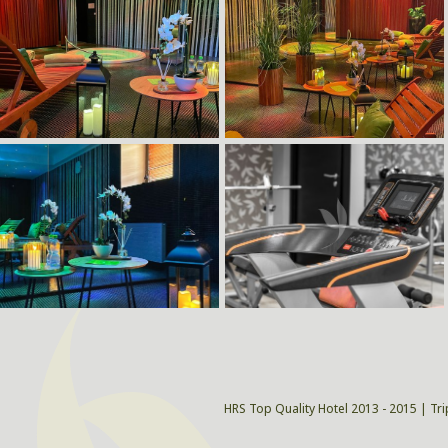
HRS Top Quality Hotel 2013 - 2015 | Tri