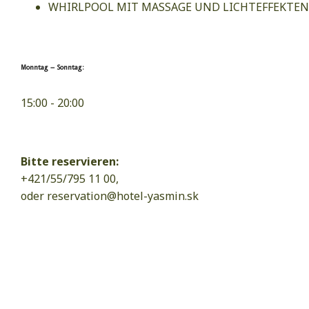
WHIRLPOOL MIT MASSAGE UND LICHTEFFEKTE
Monntag – Sonntag:
15:00 - 20:00
Bitte reservieren:
+421/55/795 11 00,
oder
reservation@hotel-yasmin.sk