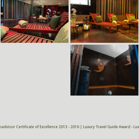
padvisor Certificate of Excellence 2013 - 2016 | Luxury Travel Guide Award - Lu