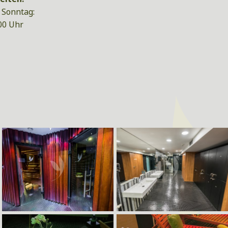
 Sonntag:
:00 Uhr