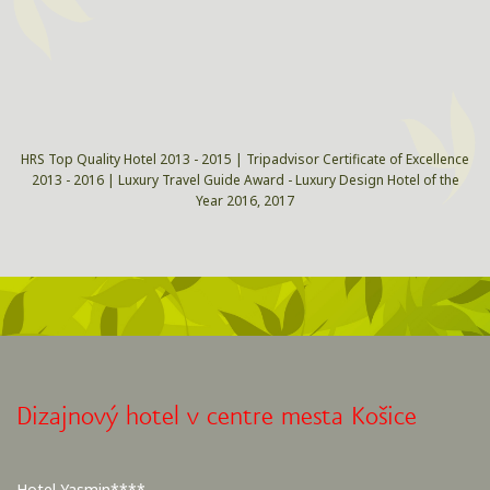
HRS Top Quality Hotel 2013 - 2015 | Tripadvisor Certificate of Excellence
2013 - 2016 | Luxury Travel Guide Award - Luxury Design Hotel of the
Year 2016, 2017
Dizajnový hotel v centre mesta Košice
Hotel Yasmin****