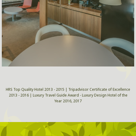
HRS Top Quality Hotel 2013 - 2015 | Tripadvisor Certificate of Excellence
2013 - 2016 | Luxury Travel Guide Award - Luxury Design Hotel of the
Year 2016, 2017