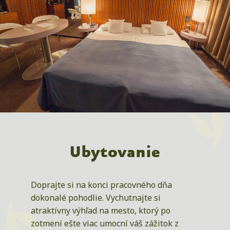
Ubytovanie
Doprajte si na konci pracovného dňa
dokonalé pohodlie. Vychutnajte si
atraktívny výhľad na mesto, ktorý po
zotmení ešte viac umocní váš zážitok z