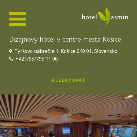
Dizajnový hotel v centre mesta Košice
Tyršovo nábrežie 1, Košice 040 01, Slovensko
+421/55/795 11 00
REZERVOVAŤ