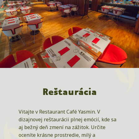
Reštaurácia
Vitajte v Restaurant Café Yasmin. V
dizajnovej reštaurácii plnej emócií, kde sa
aj bežný deň zmení na zážitok. Určite
oceníte krásne prostredie, milý a