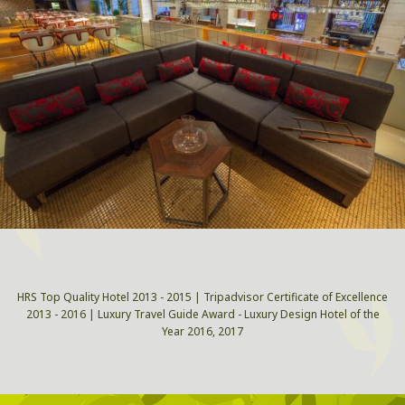
HRS Top Quality Hotel 2013 - 2015 | Tripadvisor Certificate of Excellence
2013 - 2016 | Luxury Travel Guide Award - Luxury Design Hotel of the
Year 2016, 2017