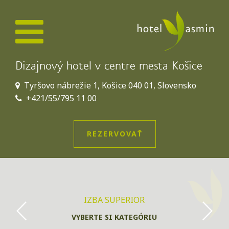
Dizajnový hotel v centre mesta Košice
Tyršovo nábrežie 1, Košice 040 01, Slovensko
+421/55/795 11 00
REZERVOVAŤ
IZBA SUPERIOR
VYBERTE SI KATEGÓRIU