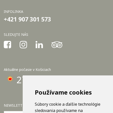
INFOLINKA
+421 907 301 573
SLEDUJTE NÁS
Aktuálne počasie v Košiciach
27°C
Používame cookies
Súbory cookie a ďalšie technológie
NEWSLETTER
sledovania používame na