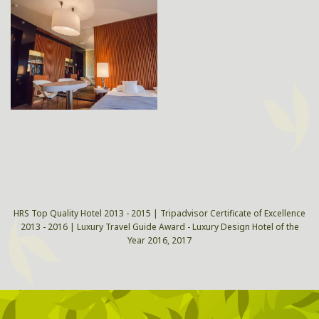
HRS Top Quality Hotel 2013 - 2015 | Tripadvisor Certificate of Excellence
2013 - 2016 | Luxury Travel Guide Award - Luxury Design Hotel of the
Year 2016, 2017