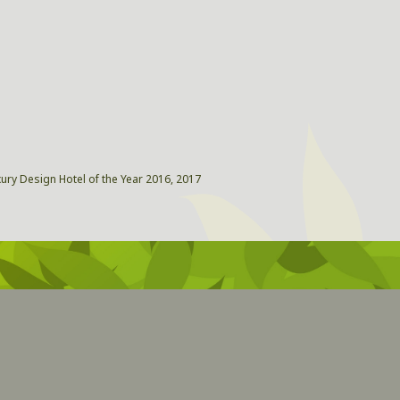
xury Design Hotel of the Year 2016, 2017