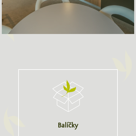
Balíčky