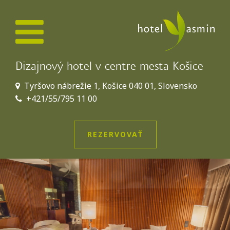
Dizajnový hotel v centre mesta Košice
Tyršovo nábrežie 1, Košice 040 01, Slovensko
+421/55/795 11 00
REZERVOVAŤ