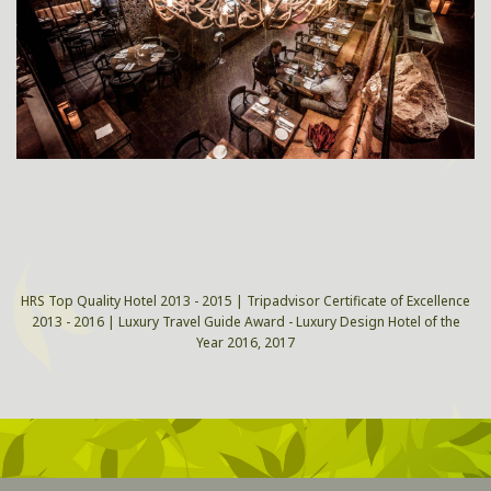
HRS Top Quality Hotel 2013 - 2015 | Tripadvisor Certificate of Excellence
2013 - 2016 | Luxury Travel Guide Award - Luxury Design Hotel of the
Year 2016, 2017