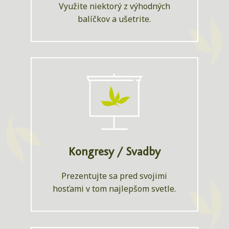
Využite niektorý z výhodných
balíčkov a ušetrite.
Kongresy / Svadby
Prezentujte sa pred svojimi
hosťami v tom najlepšom svetle.