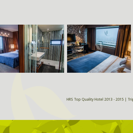
HRS Top Quality Hotel 2013 - 2015 | Tri