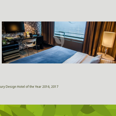
xury Design Hotel of the Year 2016, 2017