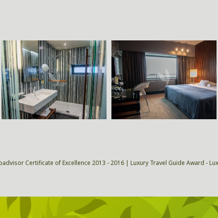
padvisor Certificate of Excellence 2013 - 2016 | Luxury Travel Guide Award - Lu