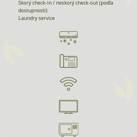
Skorý check-in / neskorý check-out (podľa
dostupnosti)
Laundry service