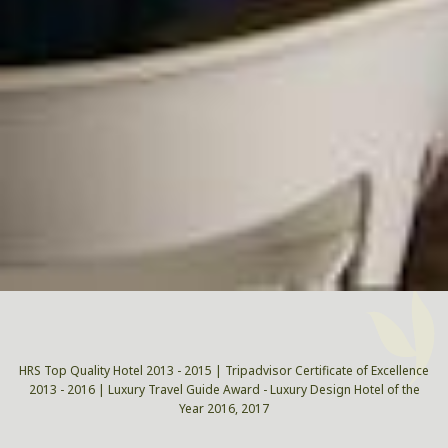
HRS Top Quality Hotel 2013 - 2015 | Tripadvisor Certificate of Excellence
2013 - 2016 | Luxury Travel Guide Award - Luxury Design Hotel of the
Year 2016, 2017