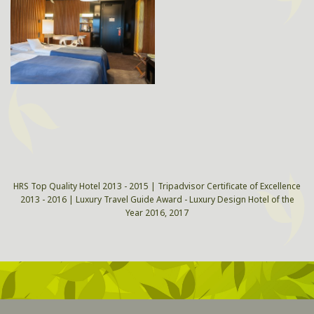
HRS Top Quality Hotel 2013 - 2015 | Tripadvisor Certificate of Excellence
2013 - 2016 | Luxury Travel Guide Award - Luxury Design Hotel of the
Year 2016, 2017