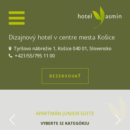
Dizajnový hotel v centre mesta Košice
Tyršovo nábrežie 1, Košice 040 01, Slovensko
+421/55/795 11 00
REZERVOVAŤ
APARTMÁN JUNIOR SUITE
VYBERTE SI KATEGÓRIU