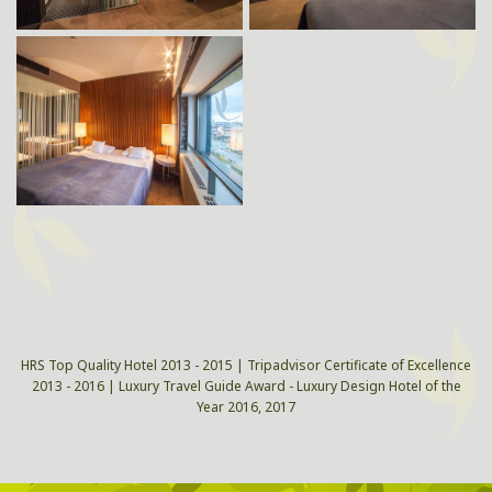
HRS Top Quality Hotel 2013 - 2015 | Tripadvisor Certificate of Excellence
2013 - 2016 | Luxury Travel Guide Award - Luxury Design Hotel of the
Year 2016, 2017