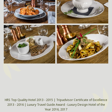
HRS Top Quality Hotel 2013 - 2015 | Tripadvisor Certificate of Excellence
2013 - 2016 | Luxury Travel Guide Award - Luxury Design Hotel of the
Year 2016, 2017