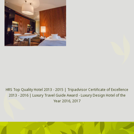
HRS Top Quality Hotel 2013 - 2015 | Tripadvisor Certificate of Excellence
2013 - 2016 | Luxury Travel Guide Award - Luxury Design Hotel of the
Year 2016, 2017