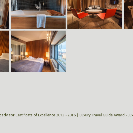
padvisor Certificate of Excellence 2013 - 2016 | Luxury Travel Guide Award - Lu