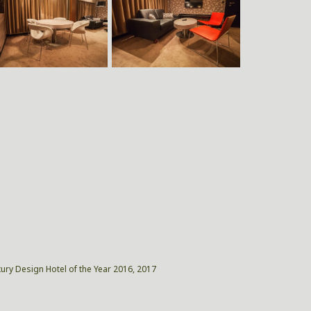
xury Design Hotel of the Year 2016, 2017